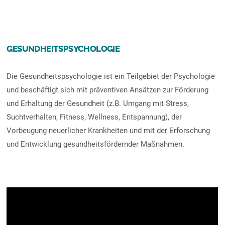
GESUNDHEITSPSYCHOLOGIE
Die Gesundheitspsychologie ist ein Teilgebiet der Psychologie
und beschäftigt sich mit präventiven Ansätzen zur Förderung
und Erhaltung der Gesundheit (z.B. Umgang mit Stress,
Suchtverhalten, Fitness, Wellness, Entspannung), der
Vorbeugung neuerlicher Krankheiten und mit der Erforschung
und Entwicklung gesundheitsfördernder Maßnahmen.