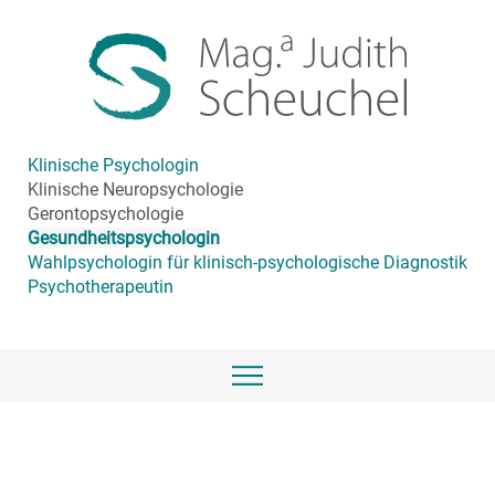
Klinische Psychologin
Klinische Neuropsychologie
Gerontopsychologie
Gesundheitspsychologin
Wahlpsychologin für klinisch-psychologische Diagnostik
Psychotherapeutin