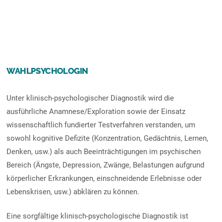
WAHLPSYCHOLOGIN
Unter klinisch-psychologischer Diagnostik wird die
ausführliche Anamnese/Exploration sowie der Einsatz
wissenschaftlich fundierter Testverfahren verstanden, um
sowohl kognitive Defizite (Konzentration, Gedächtnis, Lernen,
Denken, usw.) als auch Beeinträchtigungen im psychischen
Bereich (Ängste, Depression, Zwänge, Belastungen aufgrund
körperlicher Erkrankungen, einschneidende Erlebnisse oder
Lebenskrisen, usw.) abklären zu können.
Eine sorgfältige klinisch-psychologische Diagnostik ist