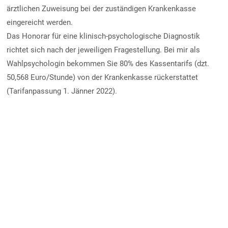
ärztlichen Zuweisung bei der zuständigen Krankenkasse
eingereicht werden.
Das Honorar für eine klinisch-psychologische Diagnostik
richtet sich nach der jeweiligen Fragestellung. Bei mir als
Wahlpsychologin bekommen Sie 80% des Kassentarifs (dzt.
50,568 Euro/Stunde) von der Krankenkasse rückerstattet
(Tarifanpassung 1. Jänner 2022).