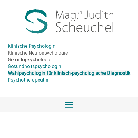
Klinische Psychologin
Klinische Neuropsychologie
Gerontopsychologie
Gesundheitspsychologin
Wahlpsychologin für klinisch-psychologische Diagnostik
Psychotherapeutin