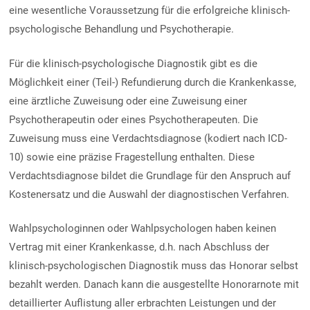
eine wesentliche Voraussetzung für die erfolgreiche klinisch-
psychologische Behandlung und Psychotherapie.
Für die klinisch-psychologische Diagnostik gibt es die
Möglichkeit einer (Teil-) Refundierung durch die Krankenkasse,
eine ärztliche Zuweisung oder eine Zuweisung einer
Psychotherapeutin oder eines Psychotherapeuten. Die
Zuweisung muss eine Verdachtsdiagnose (kodiert nach ICD-
10) sowie eine präzise Fragestellung enthalten. Diese
Verdachtsdiagnose bildet die Grundlage für den Anspruch auf
Kostenersatz und die Auswahl der diagnostischen Verfahren.
Wahlpsychologinnen oder Wahlpsychologen haben keinen
Vertrag mit einer Krankenkasse, d.h. nach Abschluss der
klinisch-psychologischen Diagnostik muss das Honorar selbst
bezahlt werden. Danach kann die ausgestellte Honorarnote mit
detaillierter Auflistung aller erbrachten Leistungen und der